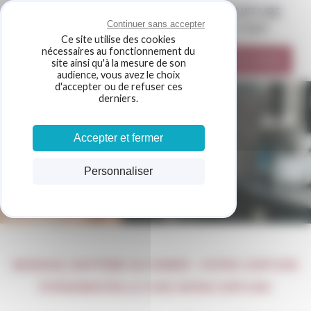
Panneau de gestion des cookies
INFINI COIFFURE
Continuer sans accepter
Coiffeur à Agde
Ce site utilise des cookies
nécessaires au fonctionnement du
APPELER
CONTACTEZ-NOUS
site ainsi qu'à la mesure de son
audience, vous avez le choix
d'accepter ou de refuser ces
derniers.
Accepter et fermer
Personnaliser
•
•
•
•
MARIAGE, BAPTÊME OU SOIRÉE : VOTRE COIFFURE
ÉVÉNEMENTIELLE CHEZ INFINI COIFFURE